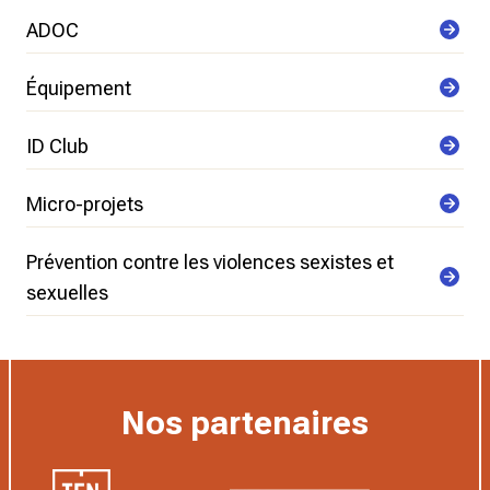
ADOC
Équipement
ID Club
Micro-projets
Prévention contre les violences sexistes et
sexuelles
Nos partenaires